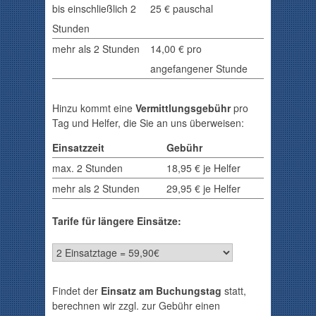
bis einschließlich 2
25 € pauschal
Stunden
mehr als 2 Stunden
14,00
€ pro
angefangener Stunde
Hinzu kommt eine
Vermittlungsgebühr
pro
Tag und Helfer, die Sie an uns überweisen:
Einsatzzeit
Gebühr
max. 2 Stunden
18,95 € je Helfer
mehr als 2 Stunden
29,95 € je Helfer
Tarife für längere Einsätze:
Findet der
Einsatz am Buchungstag
statt,
berechnen wir zzgl. zur Gebühr einen