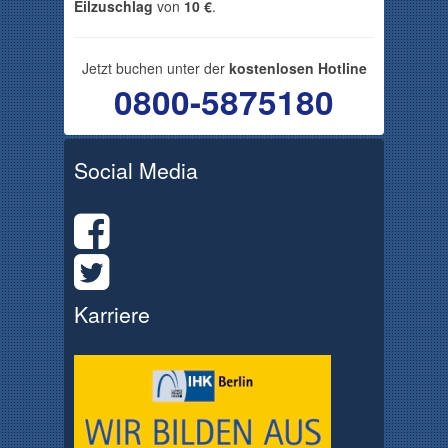
Eilzuschlag
von
10 €
.
Jetzt buchen unter der
kostenlosen Hotline
0800-5875180
Social Media
Karriere