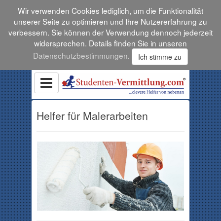
Wir verwenden Cookies lediglich, um die Funktionalität
unserer Seite zu optimieren und Ihre Nutzererfahrung zu
verbessern. Sie können der Verwendung dennoch jederzeit
widersprechen. Details finden Sie in unseren
Datenschutzbestimmungen
.
Ich stimme zu
Helfer für Malerarbeiten