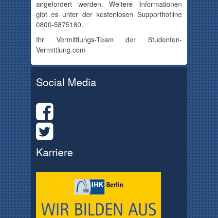
angefordert werden. Weitere Informationen
gibt es unter der kostenlosen
Supporthotline
0800-5875180
.
Ihr
Vermittlungs-Team
der Studenten-
Vermittlung.com
Social Media
Karriere