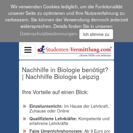
Wir verwenden Cookies lediglich, um die Funktionalität
unserer Seite zu optimieren und Ihre Nutzererfahrung zu
verbessern. Sie können der Verwendung dennoch jederzeit
widersprechen. Details finden Sie in unseren
Datenschutzbestimmungen
.
Ich stimme zu
Nachhilfe in Biologie benötigt?
| Nachhilfe Biologie Leipzig
Ihre Vorteile auf einen Blick:
Einzelunterricht:
Im Hause der Lehrkraft,
Zuhause oder Online
Qualifizierte Lehrkräfte:
Kompetente und
erfahrene Lehrkräfte
Faire Unterrichtshonorare:
Ab 9 Euro pro