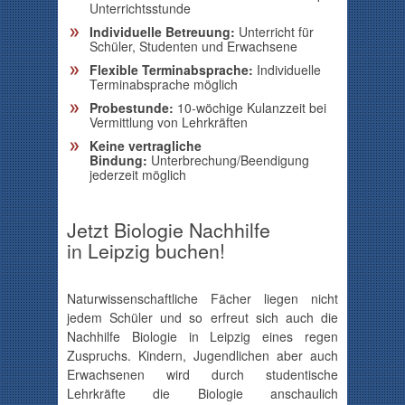
Unterrichtsstunde
Individuelle Betreuung:
Unterricht für
Schüler, Studenten und Erwachsene
Flexible Terminabsprache:
Individuelle
Terminabsprache möglich
Probestunde:
10-wöchige Kulanzzeit bei
Vermittlung von Lehrkräften
Keine vertragliche
Bindung:
Unterbrechung/Beendigung
jederzeit möglich
Jetzt Biologie Nachhilfe
in Leipzig buchen!
Naturwissenschaftliche Fächer liegen nicht
jedem Schüler und so erfreut sich auch die
Nachhilfe Biologie in Leipzig eines regen
Zuspruchs. Kindern, Jugendlichen aber auch
Erwachsenen wird durch studentische
Lehrkräfte die Biologie anschaulich