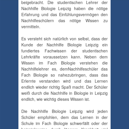
beigebracht. Die studentischen Lehrer der
Nachhilfe Biologie Leipzig haben die nötige
Erfahrung und das Einfühlungsvermögen den
Nachhilfeschülern
das nötige Wissen zu
vermitteln.
Es versteht sich natürlich von selbst, dass der
Kunde der Nachhilfe Biologie Leipzig ein
fundiertes Fachwissen der studentischen
Lehrkräfte voraussetzen kann. Neben dem
Wissen im Fach Biologie verstehen die
Nachhilfelehrer es, dem
Nachhilfeschüler
das
Fach Biologie so nahezubringen, dass das
Erlernte verstanden wird und das Lernen
endlich wieder richtig Spaß macht. Der Schüler
weiß durch die Nachhilfe in Biologie in Leipzig
endlich, wie wichtig dieses Wissen ist.
Die Nachhilfe Biologie Leipzig wird jeden
Schüler empfohlen, dem das Lernen in der
Schule im Fach Biologie schwerfällt oder der