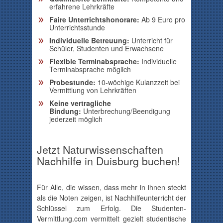
erfahrene Lehrkräfte
Faire Unterrichtshonorare:
Ab 9 Euro pro
Unterrichtsstunde
Individuelle Betreuung:
Unterricht für
Schüler, Studenten und Erwachsene
Flexible Terminabsprache:
Individuelle
Terminabsprache möglich
Probestunde:
10-wöchige Kulanzzeit bei
Vermittlung von Lehrkräften
Keine vertragliche
Bindung:
Unterbrechung/Beendigung
jederzeit möglich
Jetzt Naturwissenschaften
Nachhilfe in Duisburg buchen!
Für Alle, die wissen, dass mehr in ihnen steckt
als die Noten zeigen, ist Nachhilfeunterricht der
Schlüssel zum Erfolg. Die
Studenten-
Vermittlung.com
vermittelt gezielt studentische