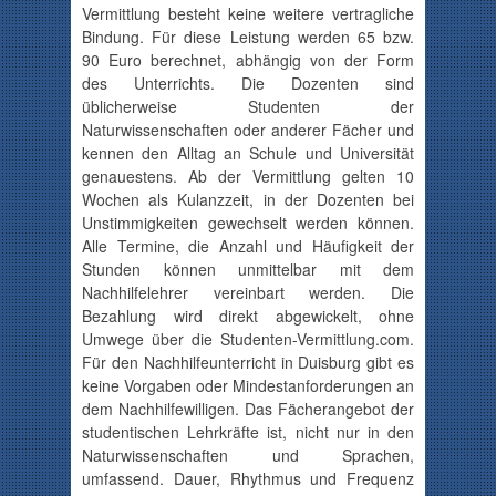
Vermittlung besteht keine weitere vertragliche
Bindung. Für diese Leistung werden 65 bzw.
90 Euro berechnet, abhängig von der Form
des Unterrichts. Die Dozenten sind
üblicherweise Studenten der
Naturwissenschaften oder anderer Fächer und
kennen den Alltag an Schule und Universität
genauestens. Ab der Vermittlung gelten 10
Wochen als
Kulanzzeit
, in der Dozenten bei
Unstimmigkeiten gewechselt werden können.
Alle Termine, die Anzahl und Häufigkeit der
Stunden können unmittelbar mit dem
Nachhilfelehrer vereinbart werden. Die
Bezahlung wird direkt abgewickelt, ohne
Umwege über die
Studenten-Vermittlung.com
.
Für den Nachhilfeunterricht in Duisburg gibt es
keine Vorgaben oder Mindestanforderungen an
dem
Nachhilfewilligen
. Das
Fächerangebot
der
studentischen Lehrkräfte ist, nicht nur in den
Naturwissenschaften und Sprachen,
umfassend. Dauer, Rhythmus und Frequenz