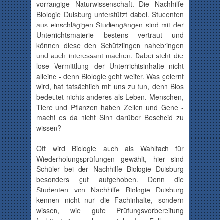
vorrangige Naturwissenschaft. Die Nachhilfe
Biologie Duisburg unterstützt dabei. Studenten
aus einschlägigen Studiengängen sind mit der
Unterrichtsmaterie
bestens vertraut und
können diese den Schützlingen
nahebringen
und auch interessant machen.
Dabei steht die
lose Vermittlung der
Unterrichtsinhalte
nicht
alleine - denn Biologie geht weiter. Was gelernt
wird, hat tatsächlich mit uns zu tun, denn
Bios
bedeutet nichts anderes als Leben. Menschen,
Tiere und Pflanzen haben Zellen und Gene -
macht es da nicht Sinn darüber Bescheid zu
wissen?
Oft wird Biologie auch als Wahlfach für
Wiederholungsprüfungen
gewählt, hier sind
Schüler bei der Nachhilfe Biologie Duisburg
besonders gut aufgehoben. Denn die
Studenten von Nachhilfe Biologie Duisburg
kennen nicht nur die
Fachinhalte
, sondern
wissen, wie gute Prüfungsvorbereitung