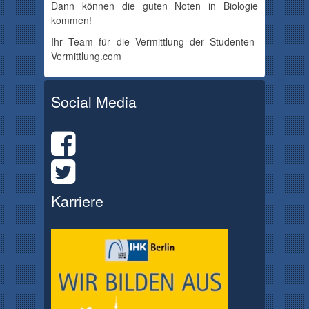
Dann können die guten Noten in Biologie
kommen!
Ihr Team für die Vermittlung der Studenten-
Vermittlung.com
Social Media
Karriere