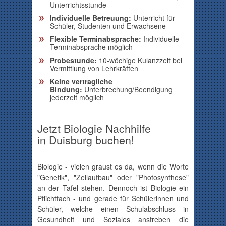
Unterrichtsstunde
Individuelle Betreuung:
Unterricht für
Schüler, Studenten und Erwachsene
Flexible Terminabsprache:
Individuelle
Terminabsprache möglich
Probestunde:
10-wöchige Kulanzzeit bei
Vermittlung von Lehrkräften
Keine vertragliche
Bindung:
Unterbrechung/Beendigung
jederzeit möglich
Jetzt Biologie Nachhilfe
in Duisburg buchen!
Biologie - vielen graust es da, wenn die Worte
"Genetik", "
Zellaufbau
" oder "Photosynthese"
an der Tafel stehen. Dennoch ist Biologie ein
Pflichtfach - und gerade für Schülerinnen und
Schüler, welche einen Schulabschluss in
Gesundheit und Soziales anstreben die