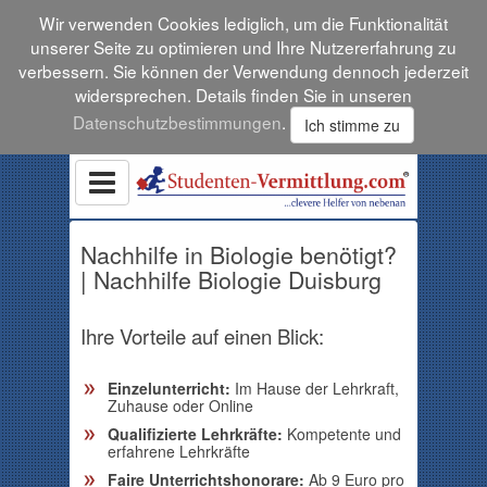
Wir verwenden Cookies lediglich, um die Funktionalität
unserer Seite zu optimieren und Ihre Nutzererfahrung zu
verbessern. Sie können der Verwendung dennoch jederzeit
widersprechen. Details finden Sie in unseren
Datenschutzbestimmungen
.
Ich stimme zu
Nachhilfe in Biologie benötigt?
| Nachhilfe Biologie Duisburg
Ihre Vorteile auf einen Blick:
Einzelunterricht:
Im Hause der Lehrkraft,
Zuhause oder Online
Qualifizierte Lehrkräfte:
Kompetente und
erfahrene Lehrkräfte
Faire Unterrichtshonorare:
Ab 9 Euro pro