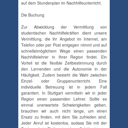
auf dem Stundenplan im Nachhilfeunterricht.
Die Buchung
Zur Abwicklung der Vermittlung von
studentischen
Nachhilfekräften
dient unsere
Vermittlung, die ihr Angebot im Internet, am
Telefon oder per Post entgegen nimmt und auf
schnellstmöglichem Wege einen passenden
Nachhilfelehrer in Ihrer Region findet. Ein
Vorteil ist die flexible
Zeitbestimmung
durch
den Lernenden und die Autonomie in der
Häufigkeit. Zudem besteht die Wahl zwischen
Einzel- oder
Gruppenunterricht
. Eine
individuelle Betreuung ist in jedem Fall
garantiert. In Stuttgart vermitteln wir in jeder
Region einen passenden Lehrer. Sollte es
einmal unerwartete Schwierigkeiten geben,
brauchen wir auch nicht lange, um einen
Ersatz zu finden, mit dem Sie zufrieden sind.
Jeder Anruf ist kostenlos, sodass Sie mit der