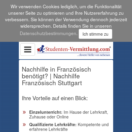
Wir verwenden Cookies lediglich, um die Funktionalität
unserer Seite zu optimieren und Ihre Nutzererfahrung zu
verbessern. Sie können der Verwendung dennoch jederzeit
widersprechen. Details finden Sie in unseren
Datenschutzbestimmungen
.
Ich stimme zu
Nachhilfe in Französisch
benötigt? | Nachhilfe
Französisch Stuttgart
Ihre Vorteile auf einen Blick:
Einzelunterricht:
Im Hause der Lehrkraft,
Zuhause oder Online
Qualifizierte Lehrkräfte:
Kompetente und
erfahrene Lehrkräfte