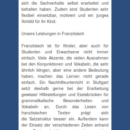
sich die Sachverhalte selbst erarbeitet und
behalten haben. Zudem sind Studenten sehr
flexibel einsetzbar, motiviert und ein junges
Vorbild für ihr Kind.
Unsere Leistungen in Französisch
Französisch ist für Kinder, aber auch für
Studenten und Erwachsene nicht immer
einfach. Viele Akzente, die vielen Ausnahmen
bei den Konjunktionen und Vokabeln, die sehr
ähnlich klingen, aber eine andere Bedeutung
haben, machen das Lernen nicht gerade
einfach. Ein Nachhilfeunterricht in Stuttgart
setzt deshalb gerne bei der Erarbeitung
gewisser Hilfestellungen und Eselsbrücken für
grammatikalische Besonderheiten und
Vokabeln an. Durch das Lesen von
französischen Texten prägt sich
die
Satzstruktur
besser ein. Außerdem kann
der Einsatz der verschiedenen Zeiten anhand