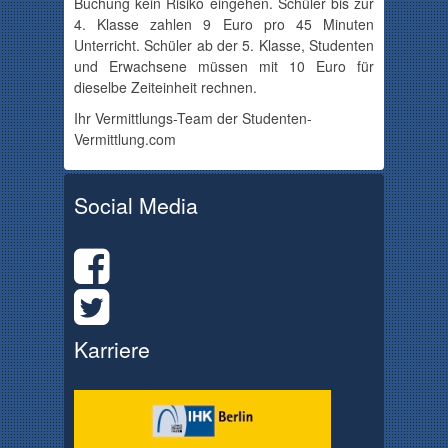
Buchung kein Risiko eingehen. Schüler bis zur
4. Klasse zahlen 9 Euro pro 45 Minuten
Unterricht. Schüler ab der 5. Klasse, Studenten
und Erwachsene müssen mit 10 Euro für
dieselbe Zeiteinheit rechnen.
Ihr Vermittlungs-Team der Studenten-
Vermittlung.com
Social Media
Karriere