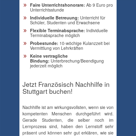
Faire Unterrichtshonorare:
Ab 9 Euro pro
Unterrichtsstunde
Individuelle Betreuung:
Unterricht für
Schüler, Studenten und Erwachsene
Flexible Terminabsprache:
Individuelle
Terminabsprache möglich
Probestunde:
10-wöchige Kulanzzeit bei
Vermittlung von Lehrkräften
Keine vertragliche
Bindung:
Unterbrechung/Beendigung
jederzeit möglich
Jetzt Französisch Nachhilfe in
Stuttgart buchen!
Nachhilfe ist am wirkungsvollsten, wenn sie von
kompetenten Menschen durchgeführt wird.
Gerade Studenten, die selber noch im
Lernprozess sind, haben den Lernstoff sehr
präsent und können sehr gut erklären, wie sie