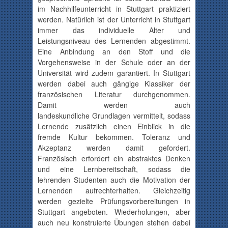
im Nachhilfeunterricht in Stuttgart praktiziert
werden. Natürlich ist der Unterricht in Stuttgart
immer das individuelle Alter und
Leistungsniveau des Lernenden abgestimmt.
Eine Anbindung an den Stoff und die
Vorgehensweise in der Schule oder an der
Universität wird zudem garantiert. In Stuttgart
werden dabei auch gängige Klassiker der
französischen Literatur
durchgenommen
.
Damit werden auch
landeskundliche
Grundlagen vermittelt, sodass
Lernende zusätzlich einen Einblick in die
fremde Kultur bekommen. Toleranz und
Akzeptanz werden damit gefordert.
Französisch erfordert ein abstraktes Denken
und eine
Lernbereitschaft
, sodass die
lehrenden Studenten auch die Motivation der
Lernenden aufrechterhalten. Gleichzeitig
werden gezielte
Prüfungsvorbereitungen
in
Stuttgart angeboten. Wiederholungen, aber
auch neu konstruierte Übungen stehen dabei