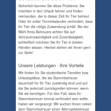
Sicherlich kennen Sie diese Probleme: Sie
möchten in den Urlaub fahren und finden
niemanden, der in dieser Zeit Ihr Tier betreut.
Oder Ihr voller Terminkalender verhindert, dass
Ihr Tier die nötige Zuwendung erhält. Bei der
Wahl Ihres Betreuers achten Sie auf
Vertrauenswürdigkeit und Zuverlässigkeit,
schließlich möchten Sie Ihr Tier in besten
Händen wissen. Hierbei stehen wir Ihnen gern
zur Seite!
Unsere Leistungen - Ihre Vorteile
Wir finden für Sie studentische Tiersitter bzw.
Urlaubsplätze, die als Stammbetreuer
dauerhaft für Ihr Tier zuständig sind und auf
die Sie jederzeit zurückgreifen können, wenn
Sie sie benötigen. Für den Fall, dass Ihr
Stammbetreuer einmal verhindert sein sollte,
haben wir vorgesorgt: Wir suchen Ihnen neben
dem Stammbetreuer einen Alternativbetreuer