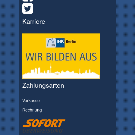
Karriere
Zahlungsarten
Vorkasse
Rechnung