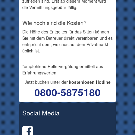
zufrieden sind. Erst ab diesem Moment wird
die Vermittlungsgebühr fällig.
Wie hoch sind die Kosten?
Die Höhe des Entgeltes für das Sitten können
Sie mit dem Betreuer direkt vereinbaren und es
entspricht dem, welches auf dem Privatmarkt
üblich ist.
*empfohlene Helfervergütung ermittelt aus
Erfahrungswerten
Jetzt buchen unter der
kostenlosen Hotline
0800-5875180
Social Media