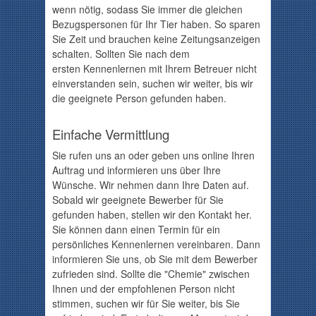
wenn nötig, sodass Sie immer die gleichen
Bezugspersonen für Ihr Tier haben. So sparen
Sie Zeit und brauchen keine Zeitungsanzeigen
schalten. Sollten Sie nach dem
ersten Kennenlernen mit Ihrem Betreuer nicht
einverstanden sein, suchen wir weiter, bis wir
die geeignete Person gefunden haben.
Einfache Vermittlung
Sie rufen uns an oder geben uns online Ihren
Auftrag und informieren uns über Ihre
Wünsche. Wir nehmen dann Ihre Daten auf.
Sobald wir geeignete Bewerber für Sie
gefunden haben, stellen wir den Kontakt her.
Sie können dann einen Termin für ein
persönliches Kennenlernen vereinbaren. Dann
informieren Sie uns, ob Sie mit dem Bewerber
zufrieden sind. Sollte die "Chemie" zwischen
Ihnen und der empfohlenen Person nicht
stimmen, suchen wir für Sie weiter, bis Sie