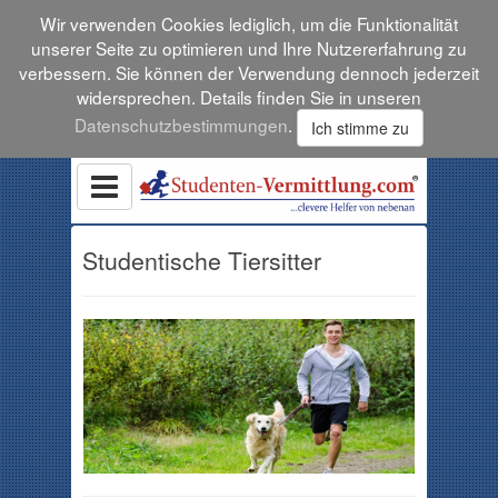
Wir verwenden Cookies lediglich, um die Funktionalität
unserer Seite zu optimieren und Ihre Nutzererfahrung zu
verbessern. Sie können der Verwendung dennoch jederzeit
widersprechen. Details finden Sie in unseren
Datenschutzbestimmungen
.
Ich stimme zu
Studentische Tiersitter