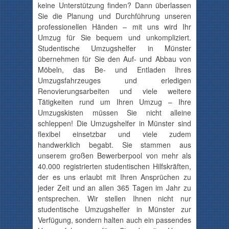
keine Unterstützung finden? Dann überlassen
Sie die Planung und Durchführung unseren
professionellen Händen – mit uns wird Ihr
Umzug für Sie bequem und unkompliziert.
Studentische Umzugshelfer in Münster
übernehmen für Sie den Auf- und Abbau von
Möbeln, das Be- und Entladen Ihres
Umzugsfahrzeuges und erledigen
Renovierungsarbeiten und viele weitere
Tätigkeiten rund um Ihren Umzug – Ihre
Umzugskisten müssen Sie nicht alleine
schleppen! Die Umzugshelfer in Münster sind
flexibel einsetzbar und viele zudem
handwerklich begabt. Sie stammen aus
unserem großen Bewerberpool von mehr als
40.000 registrierten studentischen Hilfskräften,
der es uns erlaubt mit Ihren Ansprüchen zu
jeder Zeit und an allen 365 Tagen im Jahr zu
entsprechen. Wir stellen Ihnen nicht nur
studentische Umzugshelfer in Münster zur
Verfügung, sondern halten auch ein passendes