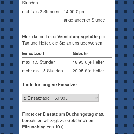
Stunden
mehr als 2 Stunden
14,00 € pro
angefangener Stunde
Hinzu kommt eine
Vermittlungsgebühr
pro
Tag und Helfer, die Sie an uns überweisen:
Einsatzzeit
Gebühr
max. 1,5 Stunden
18,95 € je Helfer
mehr als 1,5 Stunden
29,95 € je Helfer
Tarife für längere Einsätze:
Findet der
Einsatz am Buchungstag
statt,
berechnen wir zzgl. zur Gebühr einen
Eilzuschlag
von
10 €
.