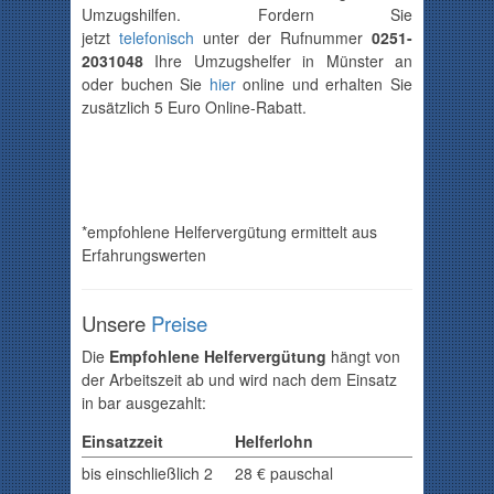
Umzugshilfen. Fordern Sie
jetzt
telefonisch
unter der Rufnummer
0251-
2031048
Ihre Umzugshelfer in Münster an
oder buchen Sie
hier
online und erhalten Sie
zusätzlich 5 Euro Online-Rabatt.
*empfohlene Helfervergütung ermittelt aus
Erfahrungswerten
Unsere
Preise
Die
Empfohlene Helfervergütung
hängt von
der Arbeitszeit ab und wird nach dem Einsatz
in bar ausgezahlt:
Einsatzzeit
Helferlohn
bis einschließlich 2
28 € pauschal