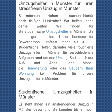
Umzugshelfer in Münster für Ihren
stressfreien Umzug in Münster
Sie möchten umziehen und suchen hierfür
noch fleißige Hilfskräfte? Wir helfen Ihnen
gerne weiter! Wir finden für
Sie studentische
Umzugshelfer
in Münster, die
Ihnen gerne helfen. Unser bundesweiter
Bewerberpool umfasst mehr als 40.000
studentische Helfer, darunter viele routinierte
Umzugshelfer in Münster für verschiedenste
Aufgaben rund um den
Umzug
. So ist auch der
Auf- und Abbau der Möbel,
die
Renovierung
oder das
Säubern Ihrer
Wohnung
kein Problem für unsere
Umzugshelfer in Münster.
Studentische Umzugshelfer in
Münster
Es steht Ihnen ein anstrengender Umzug in
Münster bevor und Sie konnten bisher noch