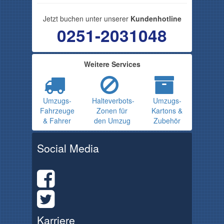
Jetzt buchen unter unserer
Kundenhotline
0251-2031048
Weitere Services
Umzugs-
Halteverbots-
Umzugs-
Fahrzeuge
Zonen für
Kartons &
& Fahrer
den Umzug
Zubehör
Social Media
Karriere