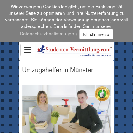
Wir verwenden Cookies lediglich, um die Funktionalität
unserer Seite zu optimieren und Ihre Nutzererfahrung zu
verbessern. Sie können der Verwendung dennoch jederzeit
widersprechen. Details finden Sie in unseren
Datenschutzbestimmungen
.
Ich stimme zu
Umzugshelfer in Münster