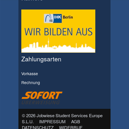
Zahlungsarten
Vorkasse
Rechnung
© 2026 Jobwiese Student Services Europe
S.L.U.
IMPRESSUM
AGB
DATENSCHUTZ
WIDERRUF